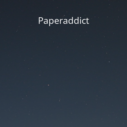
Paperaddict