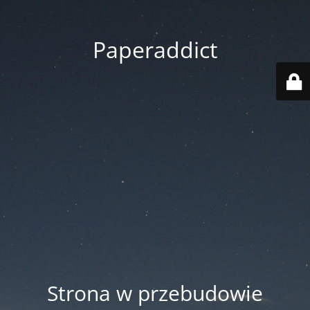
Paperaddict
Strona w przebudowie